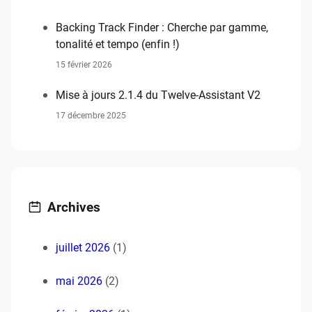
Backing Track Finder : Cherche par gamme,
tonalité et tempo (enfin !)
15 février 2026
Mise à jours 2.1.4 du Twelve-Assistant V2
17 décembre 2025
Archives
juillet 2026
(1)
mai 2026
(2)