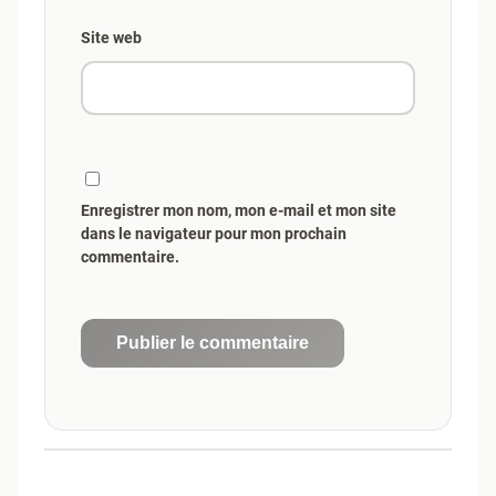
Site web
Enregistrer mon nom, mon e-mail et mon site
dans le navigateur pour mon prochain
commentaire.
Publier le commentaire