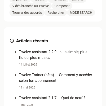
Vidéo branché au Twelve
Composer
Trouver des accords
Rechercher
MODE SEARCH
Articles récents
Twelve Assistant 2.2.0 : plus simple, plus
fluide, plus musical
14 juillet 2026
Twelve Trainer (bêta) — Comment y accéder
selon ton abonnement
19 mai 2026
Twelve Assistant 2.1.7 — Quoi de neuf ?
1 mai 2026