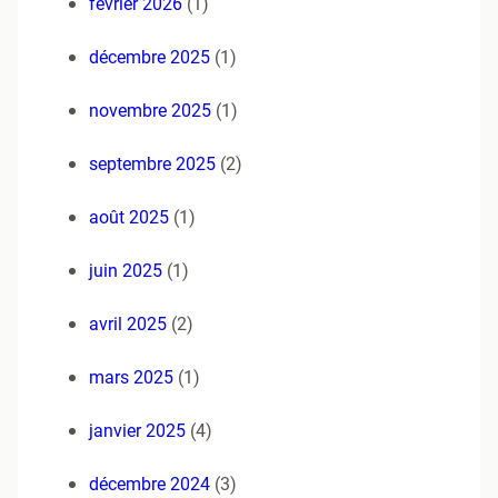
février 2026
(1)
décembre 2025
(1)
novembre 2025
(1)
septembre 2025
(2)
août 2025
(1)
juin 2025
(1)
avril 2025
(2)
mars 2025
(1)
janvier 2025
(4)
décembre 2024
(3)