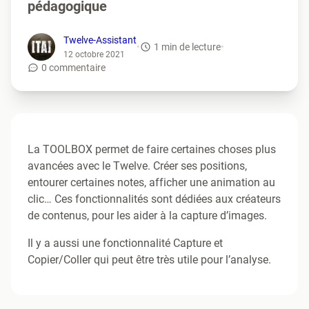
pédagogique
Twelve-Assistant
•
1 min de lecture
•
12 octobre 2021
0 commentaire
La TOOLBOX permet de faire certaines choses plus
avancées avec le Twelve. Créer ses positions,
entourer certaines notes, afficher une animation au
clic… Ces fonctionnalités sont dédiées aux créateurs
de contenus, pour les aider à la capture d’images.
Il y a aussi une fonctionnalité Capture et
Copier/Coller qui peut être très utile pour l’analyse.