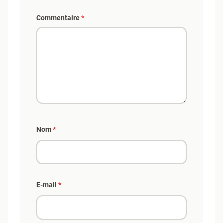
Commentaire
*
Nom
*
E-mail
*