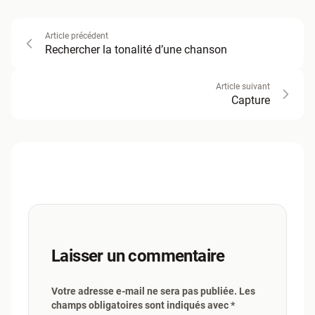
Article précédent
Rechercher la tonalité d’une chanson
Article suivant
Capture
Laisser un commentaire
Votre adresse e-mail ne sera pas publiée. Les
champs obligatoires sont indiqués avec *