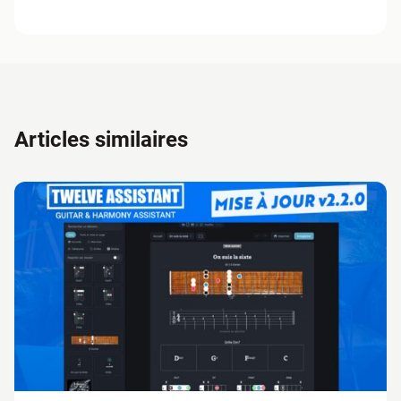
Articles similaires