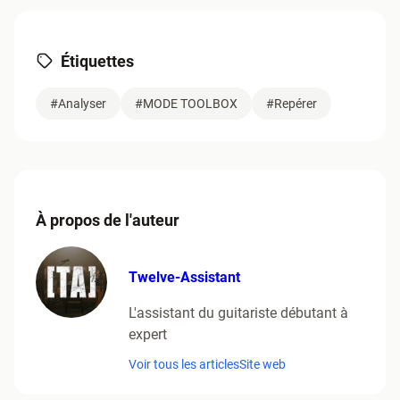
Étiquettes
#Analyser
#MODE TOOLBOX
#Repérer
À propos de l'auteur
Twelve-Assistant
L'assistant du guitariste débutant à
expert
Voir tous les articles
Site web