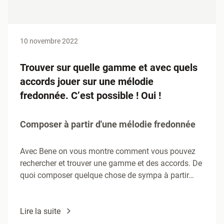
10 novembre 2022
Trouver sur quelle gamme et avec quels
accords jouer sur une mélodie
fredonnée. C’est possible ! Oui !
Composer à partir d'une mélodie fredonnée
Avec Bene on vous montre comment vous pouvez
rechercher et trouver une gamme et des accords. De
quoi composer quelque chose de sympa à partir…
Lire la suite