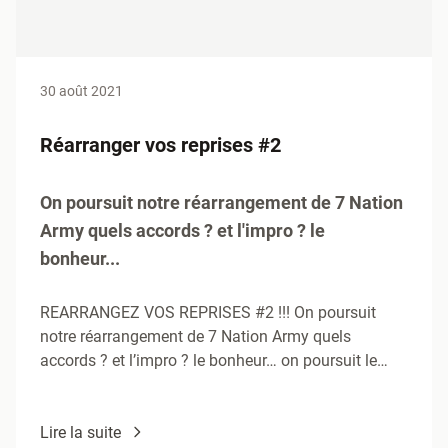
30 août 2021
Réarranger vos reprises #2
On poursuit notre réarrangement de 7 Nation
Army quels accords ? et l'impro ? le
bonheur...
REARRANGEZ VOS REPRISES #2 !!! On poursuit
notre réarrangement de 7 Nation Army quels
accords ? et l’impro ? le bonheur… on poursuit le
boulot,…
Lire la suite