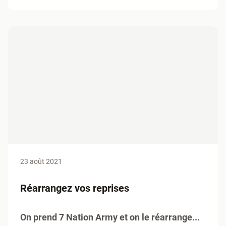
23 août 2021
Réarrangez vos reprises
On prend 7 Nation Army et on le réarrange...