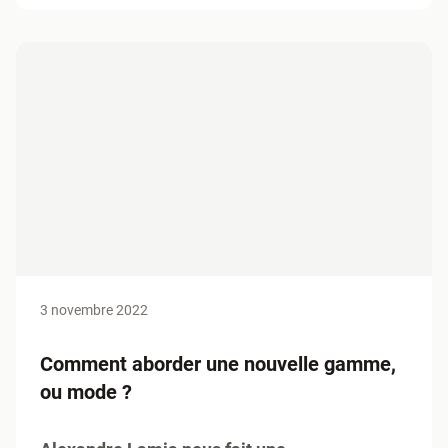
3 novembre 2022
Comment aborder une nouvelle gamme,
ou mode ?