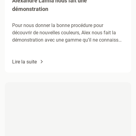
Alexandre Lamia nous fait une
démonstration
Pour nous donner la bonne procédure pour
découvrir de nouvelles couleurs, Alex nous fait la
démonstration avec une gamme qu’il ne connaissait
pas, la gamme…
Lire la suite