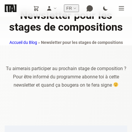
FR
Newsletter pour les
stages de compositions
Accueil du Blog
»
Newsletter pour les stages de compositions
Tu aimerais participer au prochain stage de composition ?
Pour être informé du programme abonne toi à cette
newsletter et quand ça bougera on te fera signe