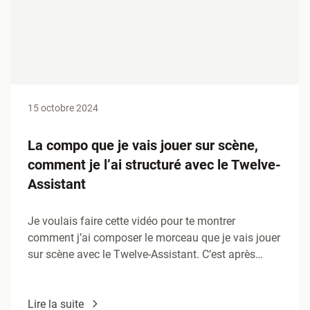
15 octobre 2024
La compo que je vais jouer sur scène,
comment je l’ai structuré avec le Twelve-
Assistant
Je voulais faire cette vidéo pour te montrer
comment j’ai composer le morceau que je vais jouer
sur scène avec le Twelve-Assistant. C’est après
avoir…
Lire la suite