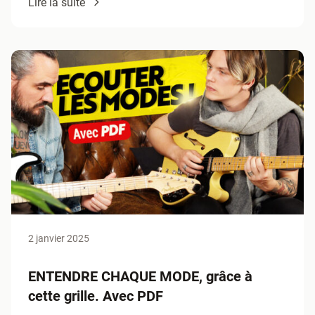
Lire la suite
2 janvier 2025
ENTENDRE CHAQUE MODE, grâce à
cette grille. Avec PDF