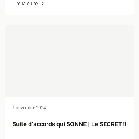
Lire la suite
1 novembre 2024
Suite d’accords qui SONNE | Le SECRET !!