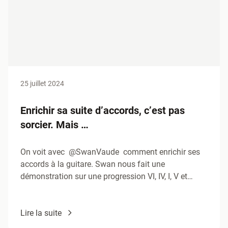
25 juillet 2024
Enrichir sa suite d’accords, c’est pas
sorcier. Mais …
On voit avec @SwanVaude comment enrichir ses
accords à la guitare. Swan nous fait une
démonstration sur une progression VI, IV, I, V et
nous…
Lire la suite