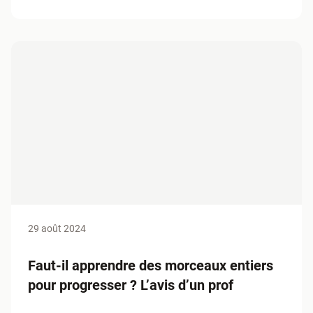
29 août 2024
Faut-il apprendre des morceaux entiers
pour progresser ? L’avis d’un prof