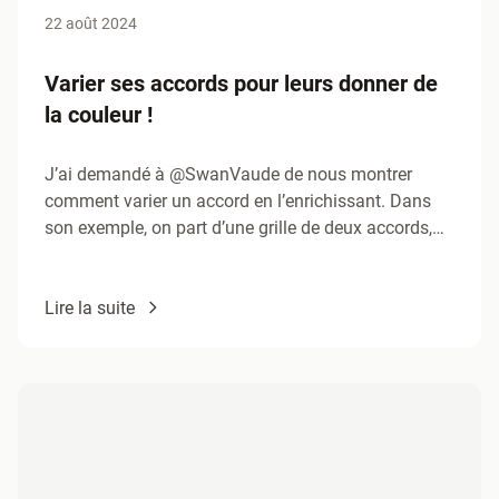
22 août 2024
Varier ses accords pour leurs donner de
la couleur !
J’ai demandé à ‪@SwanVaude‬ de nous montrer
comment varier un accord en l’enrichissant. Dans
son exemple, on part d’une grille de deux accords,
Am et…
Lire la suite