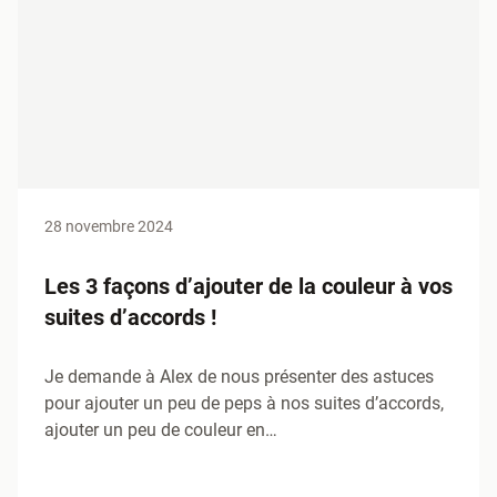
28 novembre 2024
Les 3 façons d’ajouter de la couleur à vos
suites d’accords !
Je demande à Alex de nous présenter des astuces
pour ajouter un peu de peps à nos suites d’accords,
ajouter un peu de couleur en…