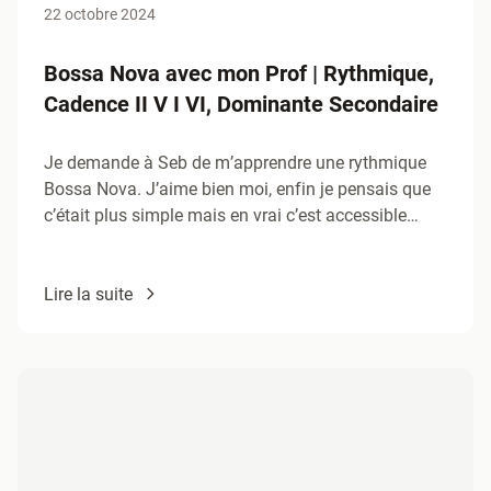
22 octobre 2024
Bossa Nova avec mon Prof | Rythmique,
Cadence II V I VI, Dominante Secondaire
Je demande à Seb de m’apprendre une rythmique
Bossa Nova. J’aime bien moi, enfin je pensais que
c’était plus simple mais en vrai c’est accessible…
Lire la suite