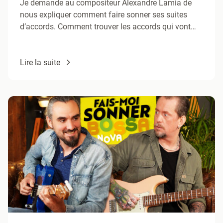
Je demande au compositeur Alexandre Lamia de
nous expliquer comment faire sonner ses suites
d’accords. Comment trouver les accords qui vont
ensemble et comment faire…
Lire la suite