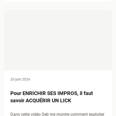
26 juin 2024
Pour ENRICHIR SES IMPROS, il faut
savoir ACQUÉRIR UN LICK
Dans cette vidéo Seb me montre comment exploiter