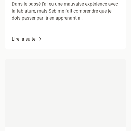
Dans le passé j’ai eu une mauvaise expérience avec
la tablature, mais Seb me fait comprendre que je
dois passer par là en apprenant à…
Lire la suite