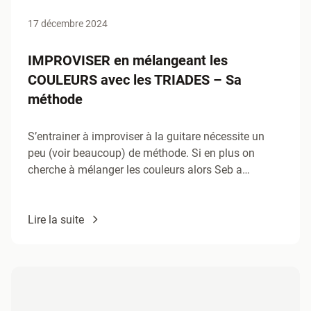
17 décembre 2024
IMPROVISER en mélangeant les
COULEURS avec les TRIADES – Sa
méthode
S’entrainer à improviser à la guitare nécessite un
peu (voir beaucoup) de méthode. Si en plus on
cherche à mélanger les couleurs alors Seb a…
Lire la suite