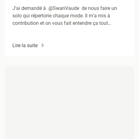
J’ai demandé à @SwanVaude de nous faire un
solo qui répertorie chaque mode. Il m’a mis à
contribution et on vous fait entendre ça tout…
Lire la suite