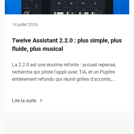
14 juillet 2026
Twelve Assistant 2.2.0 : plus simple, plus
fluide, plus musical
La 2.2.0 est une énorme refonte : accueil repensé,
recherche qui pilote l'appli avec TiA, et un Pupitre
entièrement refondu qui réunit grilles d'accords,
tablatures…
Lire la suite