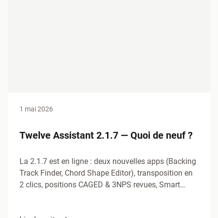
1 mai 2026
Twelve Assistant 2.1.7 — Quoi de neuf ?
La 2.1.7 est en ligne : deux nouvelles apps (Backing
Track Finder, Chord Shape Editor), transposition en
2 clics, positions CAGED & 3NPS revues, Smart…