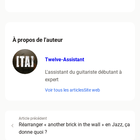
À propos de l'auteur
Twelve-Assistant
L'assistant du guitariste débutant à
expert
Voir tous les articles
Site web
Article précédent
Réarranger « another brick in the wall » en Jazz, ça
donne quoi ?