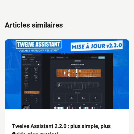
Articles similaires
Twelve Assistant 2.2.0 : plus simple, plus