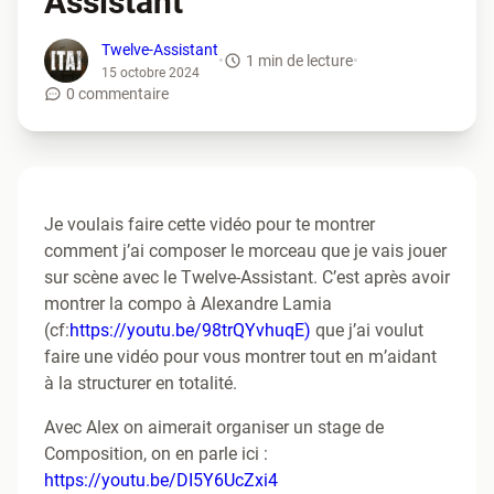
Twelve-Assistant
•
1 min de lecture
•
15 octobre 2024
0 commentaire
Je voulais faire cette vidéo pour te montrer
comment j’ai composer le morceau que je vais jouer
sur scène avec le Twelve-Assistant. C’est après avoir
montrer la compo à Alexandre Lamia
(cf:
https://youtu.be/98trQYvhuqE)
que j’ai voulut
faire une vidéo pour vous montrer tout en m’aidant
à la structurer en totalité.
Avec Alex on aimerait organiser un stage de
Composition, on en parle ici :
https://youtu.be/DI5Y6UcZxi4