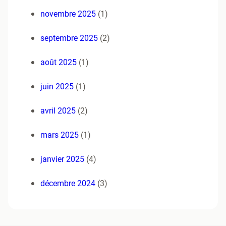
novembre 2025
(1)
septembre 2025
(2)
août 2025
(1)
juin 2025
(1)
avril 2025
(2)
mars 2025
(1)
janvier 2025
(4)
décembre 2024
(3)