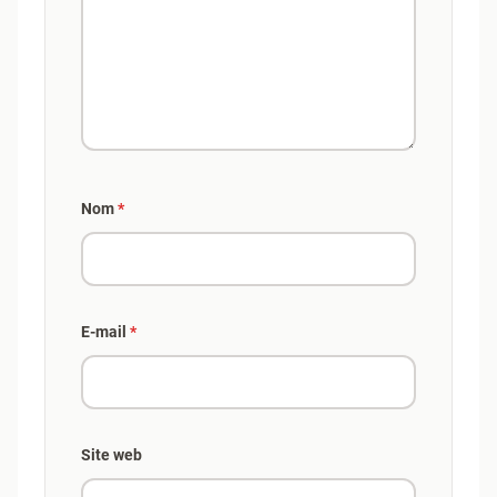
Nom
*
E-mail
*
Site web