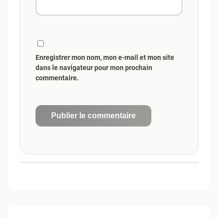
Enregistrer mon nom, mon e-mail et mon site
dans le navigateur pour mon prochain
commentaire.
Publier le commentaire