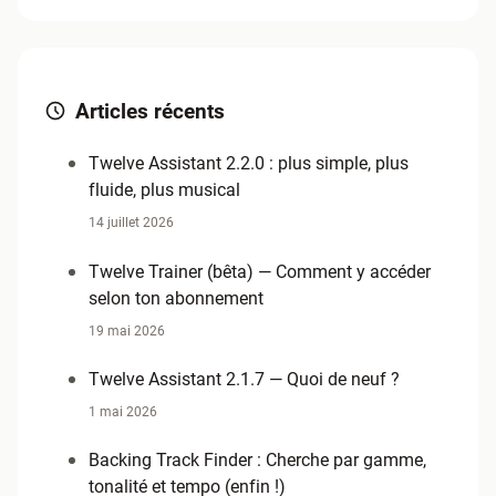
Articles récents
Twelve Assistant 2.2.0 : plus simple, plus
fluide, plus musical
14 juillet 2026
Twelve Trainer (bêta) — Comment y accéder
selon ton abonnement
19 mai 2026
Twelve Assistant 2.1.7 — Quoi de neuf ?
1 mai 2026
Backing Track Finder : Cherche par gamme,
tonalité et tempo (enfin !)