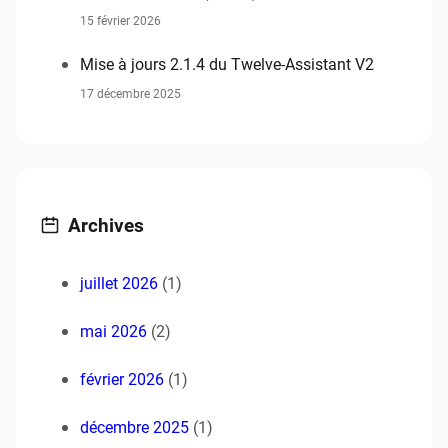
15 février 2026
Mise à jours 2.1.4 du Twelve-Assistant V2
17 décembre 2025
Archives
juillet 2026
(1)
mai 2026
(2)
février 2026
(1)
décembre 2025
(1)