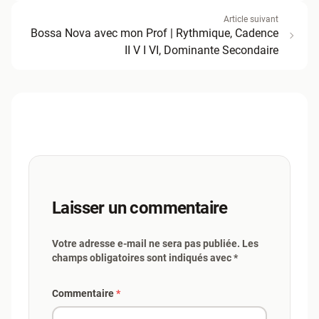
Article suivant
Bossa Nova avec mon Prof | Rythmique, Cadence
II V I VI, Dominante Secondaire
Laisser un commentaire
Votre adresse e-mail ne sera pas publiée. Les
champs obligatoires sont indiqués avec *
Commentaire
*