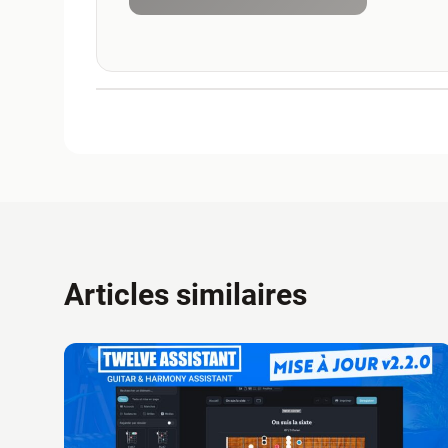
Articles similaires