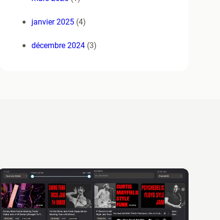
janvier 2025
(4)
décembre 2024
(3)