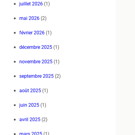
juillet 2026
(1)
mai 2026
(2)
février 2026
(1)
décembre 2025
(1)
novembre 2025
(1)
septembre 2025
(2)
août 2025
(1)
juin 2025
(1)
avril 2025
(2)
mars 2025
(1)