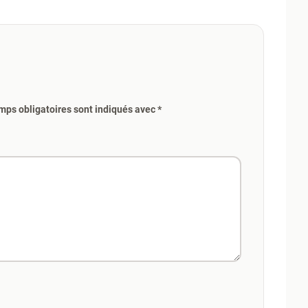
mps obligatoires sont indiqués avec *