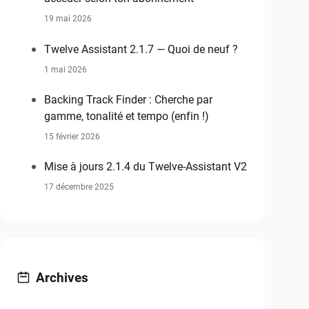
19 mai 2026
Twelve Assistant 2.1.7 — Quoi de neuf ?
1 mai 2026
Backing Track Finder : Cherche par
gamme, tonalité et tempo (enfin !)
15 février 2026
Mise à jours 2.1.4 du Twelve-Assistant V2
17 décembre 2025
Archives