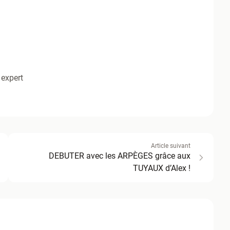
 expert
Article suivant
DEBUTER avec les ARPÈGES grâce aux
TUYAUX d’Alex !