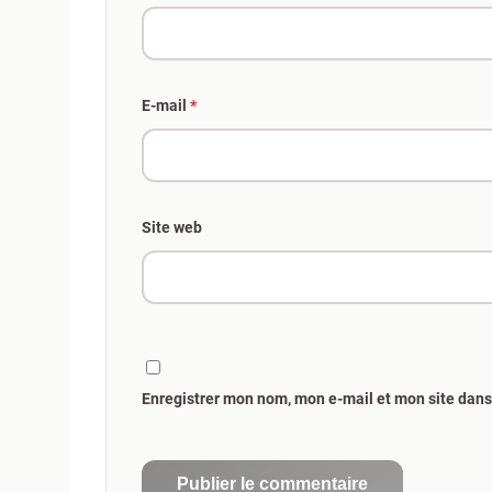
E-mail
*
Site web
Enregistrer mon nom, mon e-mail et mon site dan
Publier le commentaire