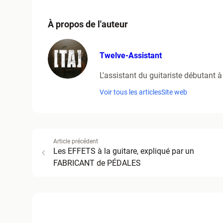
À propos de l'auteur
Twelve-Assistant
L'assistant du guitariste débutant à
Voir tous les articles
Site web
Article précédent
Les EFFETS à la guitare, expliqué par un
FABRICANT de PÉDALES