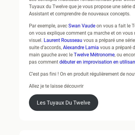
Tuyaux du Twelve que je vous propose une série de 
Assistant et comprendre de nouveaux concepts.
Par exemple, avec
Swan Vaude
on vous a fait le
on vous explique comment ça marche et on vous mo
visuel.
Laurent Rousseau
vous a préparé une série
suite d’accords,
Alexandre Lamia
vous a préparé de
main gauche avec le
Twelve Métronome
, ou enco
pas comment
débuter en improvisation en utilisan
C’est pas fini ! On en produit régulièrement de nou
Allez je te laisse découvrir
Les Tuyaux Du Twelve