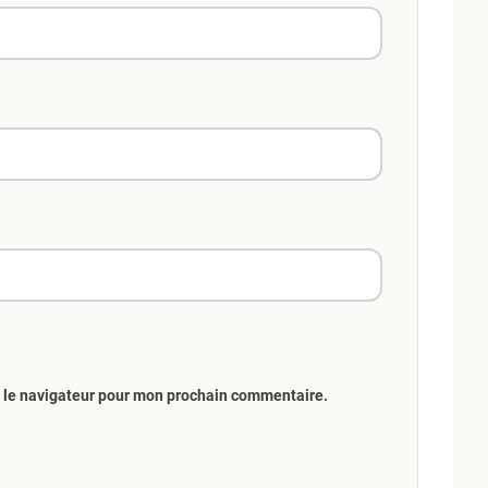
s le navigateur pour mon prochain commentaire.