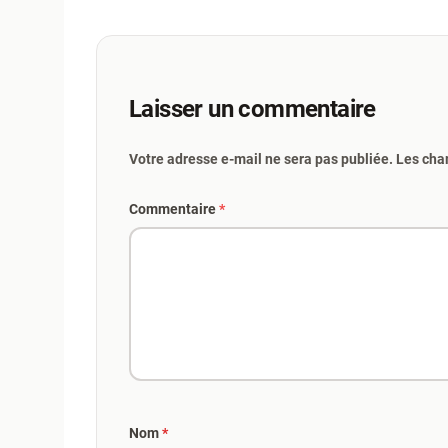
Laisser un commentaire
Votre adresse e-mail ne sera pas publiée. Les cha
Commentaire
*
Nom
*