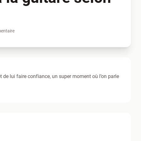
entaire
 de lui faire confiance, un super moment où l’on parle