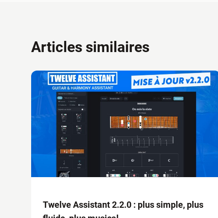
Articles similaires
Twelve Assistant 2.2.0 : plus simple, plus
fluide, plus musical