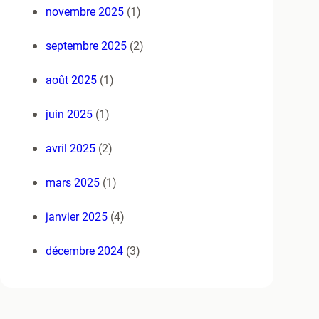
novembre 2025
(1)
septembre 2025
(2)
août 2025
(1)
juin 2025
(1)
avril 2025
(2)
mars 2025
(1)
janvier 2025
(4)
décembre 2024
(3)