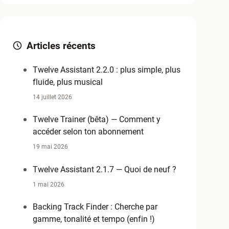
Articles récents
Twelve Assistant 2.2.0 : plus simple, plus
fluide, plus musical
14 juillet 2026
Twelve Trainer (bêta) — Comment y
accéder selon ton abonnement
19 mai 2026
Twelve Assistant 2.1.7 — Quoi de neuf ?
1 mai 2026
Backing Track Finder : Cherche par
gamme, tonalité et tempo (enfin !)