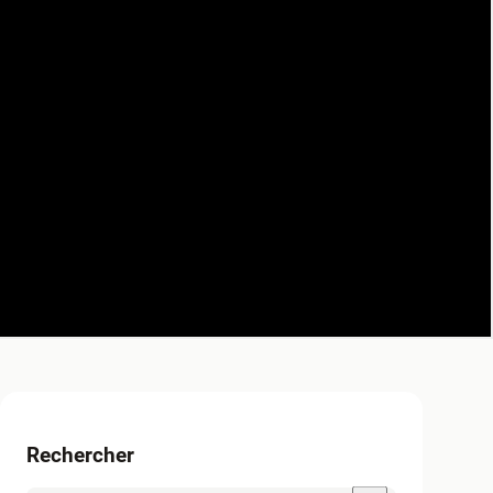
Rechercher