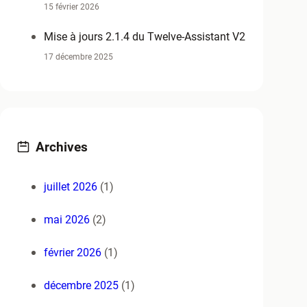
15 février 2026
Mise à jours 2.1.4 du Twelve-Assistant V2
17 décembre 2025
Archives
juillet 2026
(1)
mai 2026
(2)
février 2026
(1)
décembre 2025
(1)