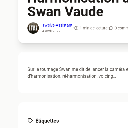
Swan Vaude
Twelve-Assistant
•
1 min de lecture
•
0 comm
4 avril 2022
Sur le tournage Swan me dit de lancer la caméra et
d’harmonisation, ré-harmonisation, voicing…
Étiquettes