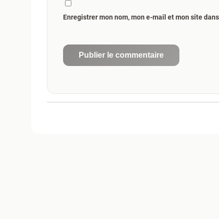
Enregistrer mon nom, mon e-mail et mon site dan
Publier le commentaire