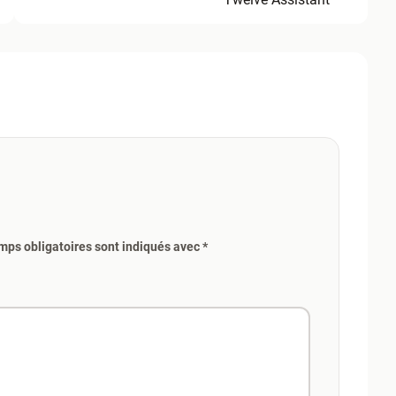
mps obligatoires sont indiqués avec *