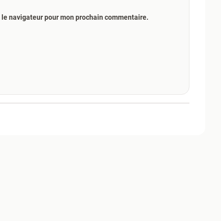
s le navigateur pour mon prochain commentaire.