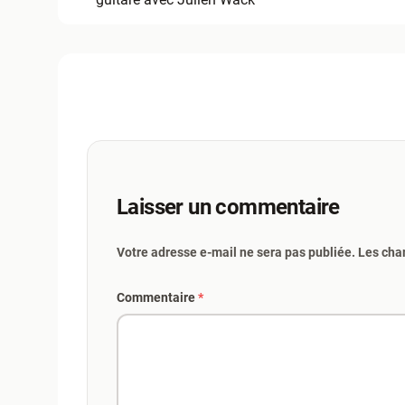
Laisser un commentaire
Votre adresse e-mail ne sera pas publiée. Les cha
Commentaire
*