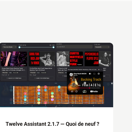
Twelve Assistant 2.1.7 — Quoi de neuf ?