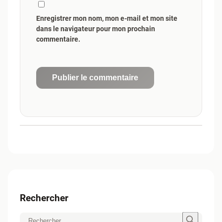
Enregistrer mon nom, mon e-mail et mon site
dans le navigateur pour mon prochain
commentaire.
Publier le commentaire
Rechercher