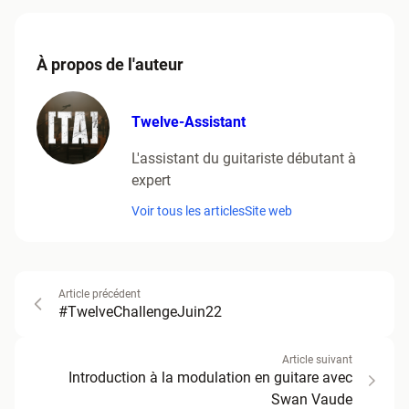
À propos de l'auteur
Twelve-Assistant
L'assistant du guitariste débutant à
expert
Voir tous les articles
Site web
Article précédent
#TwelveChallengeJuin22
Article suivant
Introduction à la modulation en guitare avec
Swan Vaude