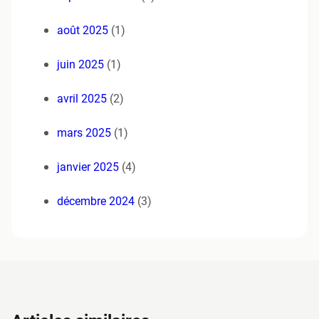
août 2025
(1)
juin 2025
(1)
avril 2025
(2)
mars 2025
(1)
janvier 2025
(4)
décembre 2024
(3)