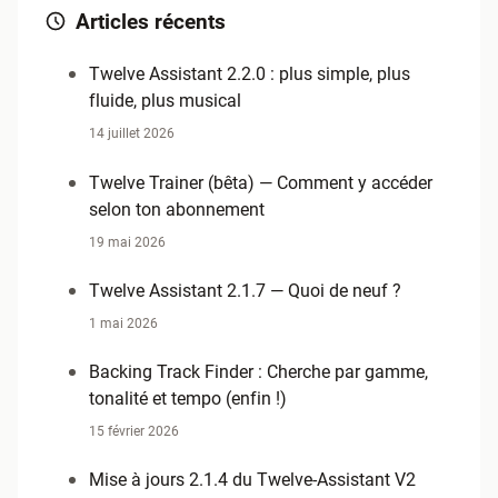
Articles récents
Twelve Assistant 2.2.0 : plus simple, plus
fluide, plus musical
14 juillet 2026
Twelve Trainer (bêta) — Comment y accéder
selon ton abonnement
19 mai 2026
Twelve Assistant 2.1.7 — Quoi de neuf ?
1 mai 2026
Backing Track Finder : Cherche par gamme,
tonalité et tempo (enfin !)
15 février 2026
Mise à jours 2.1.4 du Twelve-Assistant V2