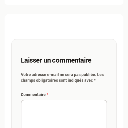
Laisser un commentaire
Votre adresse e-mail ne sera pas publiée. Les
champs obligatoires sont indiqués avec *
Commentaire
*