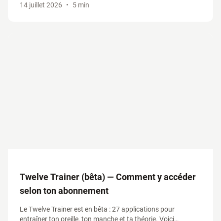
14 juillet 2026
•
5 min
progressions.
Twelve Trainer (bêta) — Comment y accéder
selon ton abonnement
Le Twelve Trainer est en bêta : 27 applications pour
entraîner ton oreille, ton manche et ta théorie. Voici