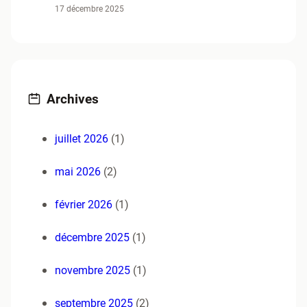
17 décembre 2025
Archives
juillet 2026
(1)
mai 2026
(2)
février 2026
(1)
décembre 2025
(1)
novembre 2025
(1)
septembre 2025
(2)