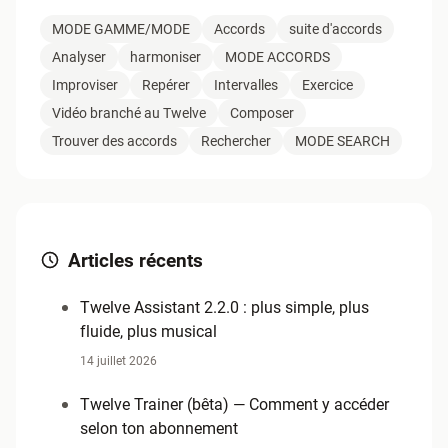
0
MODE GAMME/MODE
Accords
suite d'accords
Analyser
harmoniser
MODE ACCORDS
Improviser
Repérer
Intervalles
Exercice
Vidéo branché au Twelve
Composer
Trouver des accords
Rechercher
MODE SEARCH
Articles récents
Twelve Assistant 2.2.0 : plus simple, plus
fluide, plus musical
14 juillet 2026
Twelve Trainer (bêta) — Comment y accéder
selon ton abonnement