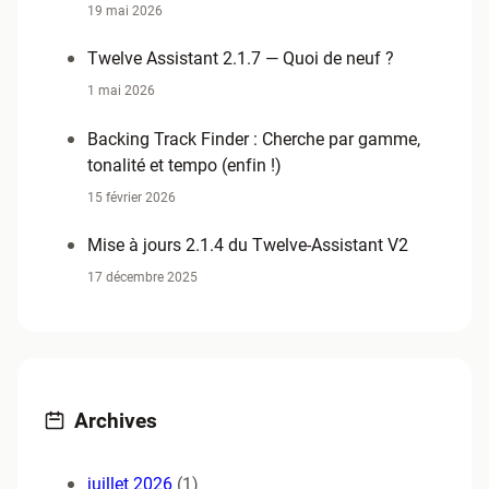
19 mai 2026
Twelve Assistant 2.1.7 — Quoi de neuf ?
1 mai 2026
Backing Track Finder : Cherche par gamme,
tonalité et tempo (enfin !)
15 février 2026
Mise à jours 2.1.4 du Twelve-Assistant V2
17 décembre 2025
Archives
juillet 2026
(1)