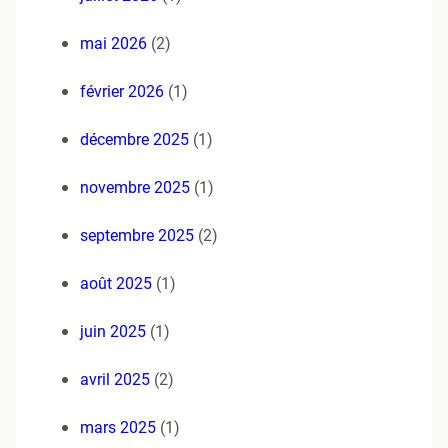
mai 2026
(2)
février 2026
(1)
décembre 2025
(1)
novembre 2025
(1)
septembre 2025
(2)
août 2025
(1)
juin 2025
(1)
avril 2025
(2)
mars 2025
(1)