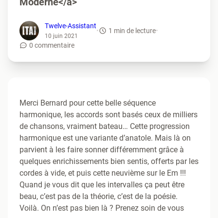
Moderne</a>
Twelve-Assistant
•
1 min de lecture
•
10 juin 2021
0 commentaire
Merci Bernard pour cette belle séquence
harmonique, les accords sont basés ceux de milliers
de chansons, vraiment bateau… Cette progression
harmonique est une variante d’anatole. Mais là on
parvient à les faire sonner différemment grâce à
quelques enrichissements bien sentis, offerts par les
cordes à vide, et puis cette neuvième sur le Em !!!
Quand je vous dit que les intervalles ça peut être
beau, c’est pas de la théorie, c’est de la poésie.
Voilà. On n’est pas bien là ? Prenez soin de vous