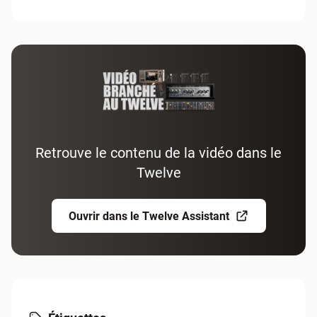
Retrouve le contenu de la vidéo dans le
Twelve
Ouvrir dans le Twelve Assistant