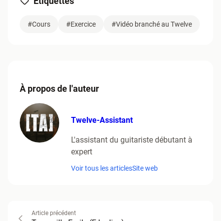
Étiquettes
#Cours
#Exercice
#Vidéo branché au Twelve
À propos de l'auteur
Twelve-Assistant
L'assistant du guitariste débutant à
expert
Voir tous les articles
Site web
Article précédent