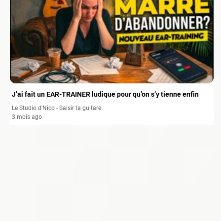
J’ai fait un EAR-TRAINER ludique pour qu’on s’y tienne enfin
Le Studio d'Nico - Saisir ta guitare
3 mois ago