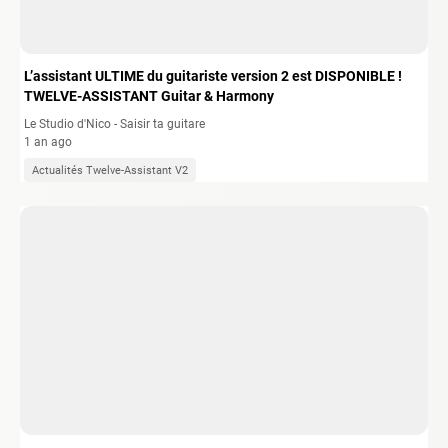
L’assistant ULTIME du guitariste version 2 est DISPONIBLE !
TWELVE-ASSISTANT Guitar & Harmony
Le Studio d'Nico - Saisir ta guitare
1 an ago
Actualités Twelve-Assistant V2