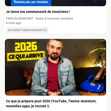
Je lance ma communauté de musiciens !
TWELVE-ASSISTANT - Guitar & Harmony Assistant
6 mois ago
Actualités Twelve-Assistant V2
Ce que je prépare pour 2026 (YouTube, Twelve-Assistant,
nouvelles apps, je recrute !)