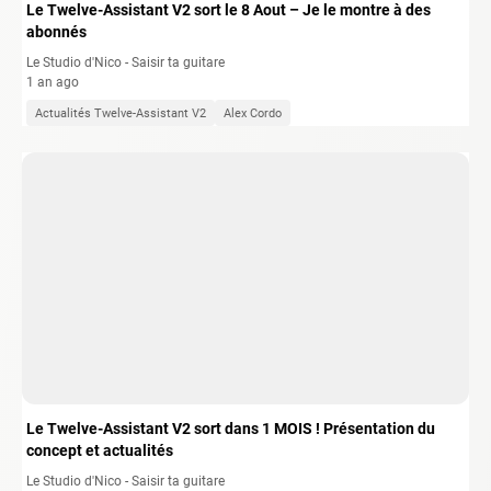
Le Twelve-Assistant V2 sort le 8 Aout – Je le montre à des
abonnés
Le Studio d'Nico - Saisir ta guitare
1 an ago
Actualités Twelve-Assistant V2
Alex Cordo
Le Twelve-Assistant V2 sort dans 1 MOIS ! Présentation du
concept et actualités
Le Studio d'Nico - Saisir ta guitare