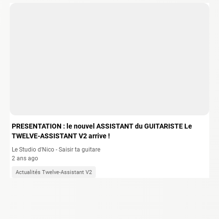
PRESENTATION : le nouvel ASSISTANT du GUITARISTE Le
TWELVE-ASSISTANT V2 arrive !
Le Studio d'Nico - Saisir ta guitare
2 ans ago
Actualités Twelve-Assistant V2