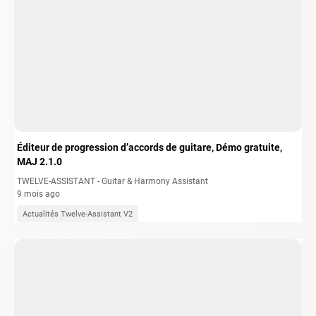
Éditeur de progression d’accords de guitare, Démo gratuite,
MAJ 2.1.0
TWELVE-ASSISTANT - Guitar & Harmony Assistant
9 mois ago
Actualités Twelve-Assistant V2