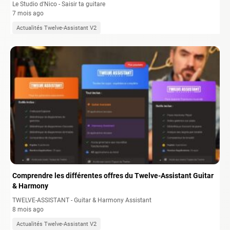
Le Studio d'Nico - Saisir ta guitare
7 mois ago
Actualités Twelve-Assistant V2
Comprendre les différentes offres du Twelve-Assistant Guitar
& Harmony
TWELVE-ASSISTANT - Guitar & Harmony Assistant
8 mois ago
Actualités Twelve-Assistant V2