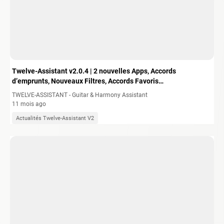
Twelve-Assistant v2.0.4 | 2 nouvelles Apps, Accords
d’emprunts, Nouveaux Filtres, Accords Favoris…
TWELVE-ASSISTANT - Guitar & Harmony Assistant
11 mois ago
Actualités Twelve-Assistant V2