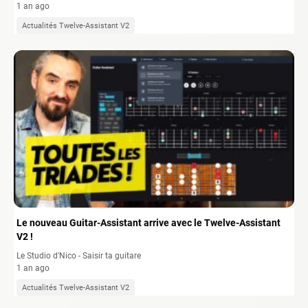
1 an ago
Actualités Twelve-Assistant V2
Le nouveau Guitar-Assistant arrive avec le Twelve-Assistant
V2 !
Le Studio d'Nico - Saisir ta guitare
1 an ago
Actualités Twelve-Assistant V2