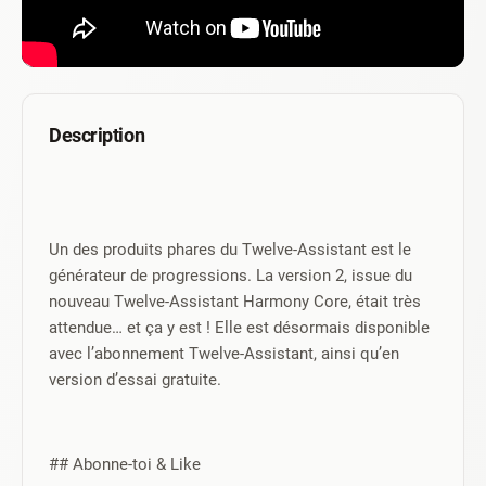
Description
Un des produits phares du Twelve-Assistant est le 
générateur de progressions. La version 2, issue du 
nouveau Twelve-Assistant Harmony Core, était très 
attendue… et ça y est ! Elle est désormais disponible 
avec l’abonnement Twelve-Assistant, ainsi qu’en 
version d’essai gratuite.
## Abonne-toi & Like 