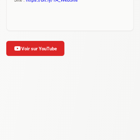
Voir sur YouTube