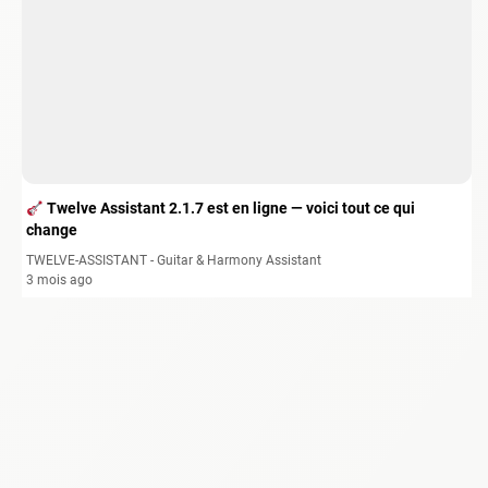
Twelve Assistant 2.1.7 est en ligne — voici tout ce qui
change
TWELVE-ASSISTANT - Guitar & Harmony Assistant
3 mois ago