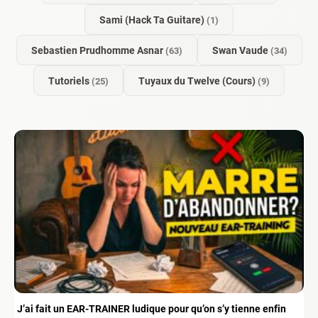
Sami (Hack Ta Guitare)
(1)
Sebastien Prudhomme Asnar
Swan Vaude
(63)
(34)
Tutoriels
Tuyaux du Twelve (Cours)
(25)
(9)
J’ai fait un EAR-TRAINER ludique pour qu’on s’y tienne enfin