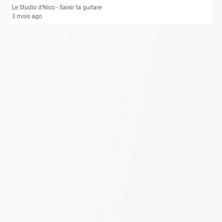
Le Studio d'Nico - Saisir ta guitare
3 mois ago