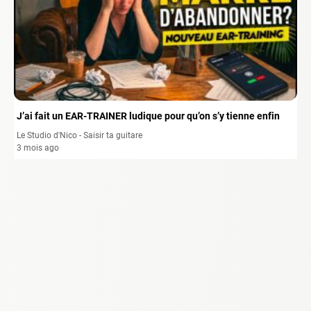
J’ai fait un EAR-TRAINER ludique pour qu’on s’y tienne enfin
Le Studio d'Nico - Saisir ta guitare
3 mois ago