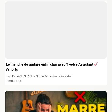
Le manche de guitare enfin clair avec Twelve Assistant
#shorts
TWELVE-ASSISTANT - Guitar & Harmony Assistant
1 mois ago