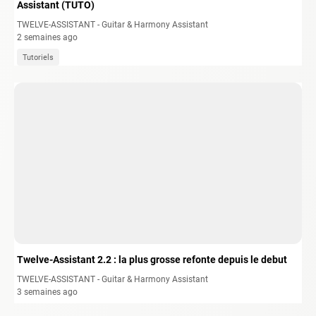
Assistant (TUTO)
TWELVE-ASSISTANT - Guitar & Harmony Assistant
2 semaines ago
Tutoriels
Twelve-Assistant 2.2 : la plus grosse refonte depuis le debut
TWELVE-ASSISTANT - Guitar & Harmony Assistant
3 semaines ago