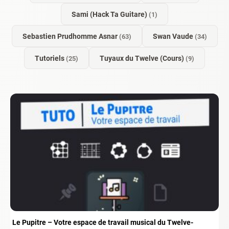
Sami (Hack Ta Guitare)
(1)
Sebastien Prudhomme Asnar
Swan Vaude
(63)
(34)
Tutoriels
Tuyaux du Twelve (Cours)
(25)
(9)
Le Pupitre – Votre espace de travail musical du Twelve-