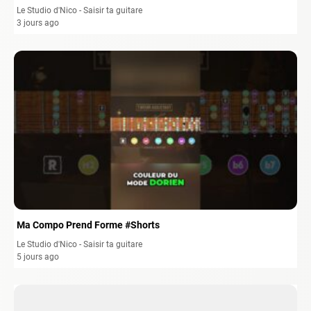
Le Studio d'Nico - Saisir ta guitare
3 jours ago
Ma Compo Prend Forme #Shorts
Le Studio d'Nico - Saisir ta guitare
5 jours ago