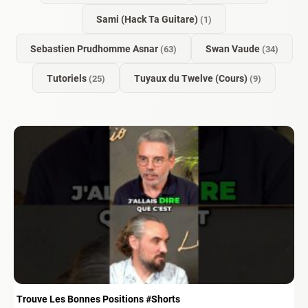
Sami (Hack Ta Guitare)
(1)
Sebastien Prudhomme Asnar
Swan Vaude
(63)
(34)
Tutoriels
Tuyaux du Twelve (Cours)
(25)
(9)
Trouve Les Bonnes Positions #Shorts