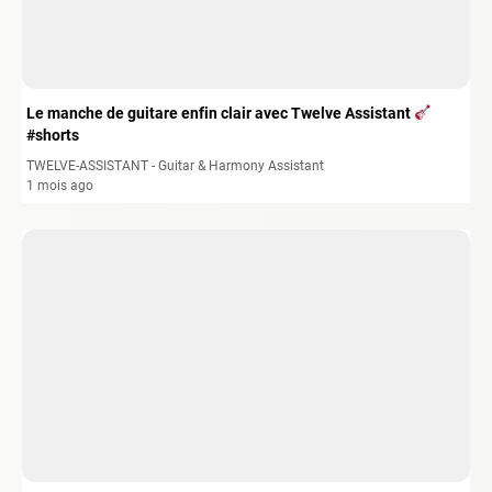
Le manche de guitare enfin clair avec Twelve Assistant
#shorts
TWELVE-ASSISTANT - Guitar & Harmony Assistant
1 mois ago