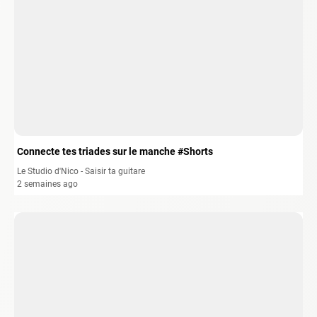
Connecte tes triades sur le manche #Shorts
Le Studio d'Nico - Saisir ta guitare
2 semaines ago