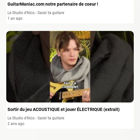
GuitarManiac.com notre partenaire de coeur !
Le Studio d'Nico - Saisir ta guitare
1 an ago
Sortir du jeu ACOUSTIQUE et jouer ÉLECTRIQUE (extrait)
Le Studio d'Nico - Saisir ta guitare
2 ans ago