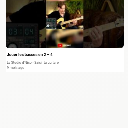
Jouer les basses en 2 – 4
Le Studio d'Nico - Saisir ta guitare
9 mois ago