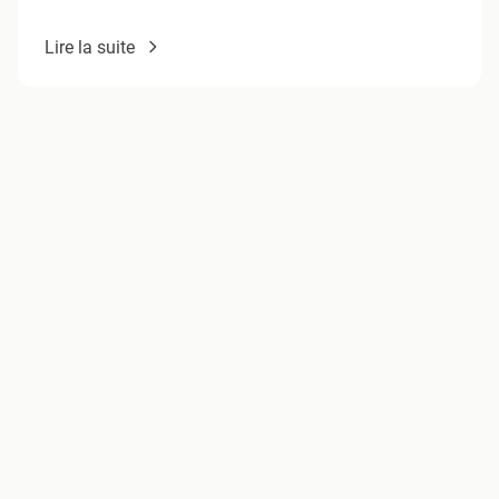
Lire la suite