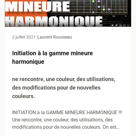
2 juillet 2021
•
Laurent Rousseau
Initiation à la gamme mineure
harmonique
ne rencontre, une couleur, des utilisations,
des modifications pour de nouvelles
couleurs.
INITIATION à la GAMME MINEURE HARMONIQUE !!!
Une rencontre, une couleur, des utilisations, des
modifications pour de nouvelles couleurs. On est
bien, là avec un…