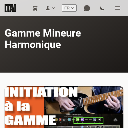
FR
Gamme Mineure
Harmonique