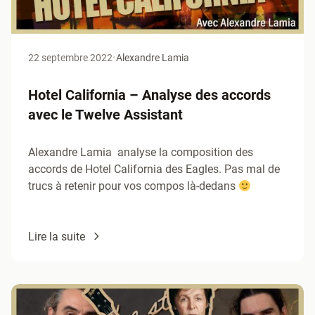
22 septembre 2022
•
Alexandre Lamia
Hotel California – Analyse des accords
avec le Twelve Assistant
​Alexandre Lamia analyse la composition des
accords de Hotel California des Eagles. Pas mal de
trucs à retenir pour vos compos là-dedans
Lire la suite