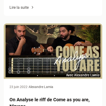
Lire la suite
23 juin 2022
•
Alexandre Lamia
On Analyse le riff de Come as you are,
Nirvana