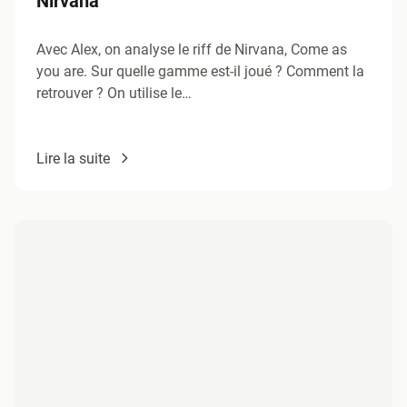
Avec Alex, on analyse le riff de Nirvana, Come as
you are. Sur quelle gamme est-il joué ? Comment la
retrouver ? On utilise le…
Lire la suite