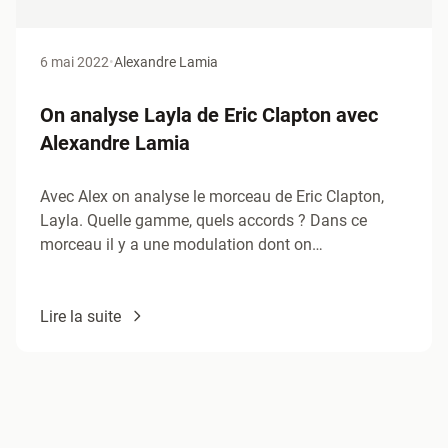
6 mai 2022
•
Alexandre Lamia
On analyse Layla de Eric Clapton avec
Alexandre Lamia
Avec Alex on analyse le morceau de Eric Clapton,
Layla. Quelle gamme, quels accords ? Dans ce
morceau il y a une modulation dont on…
Lire la suite