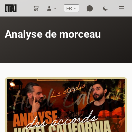
FR
Analyse de morceau