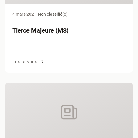
4 mars 2021
•
Non classifié(e)
Tierce Majeure (M3)
Lire la suite