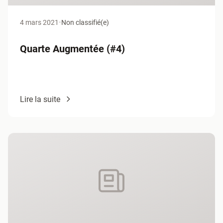
4 mars 2021
•
Non classifié(e)
Quarte Augmentée (#4)
Lire la suite