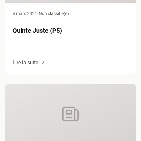
4 mars 2021
•
Non classifié(e)
Quinte Juste (P5)
Lire la suite