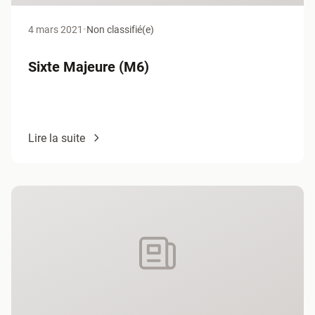
4 mars 2021
•
Non classifié(e)
Sixte Majeure (M6)
Lire la suite