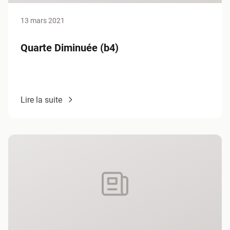
13 mars 2021
Quarte Diminuée (b4)
Lire la suite