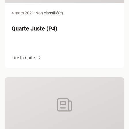
4 mars 2021
•
Non classifié(e)
Quarte Juste (P4)
Lire la suite