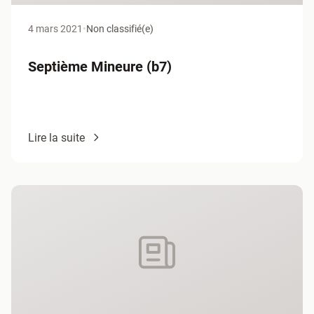
4 mars 2021
•
Non classifié(e)
Septième Mineure (b7)
Lire la suite