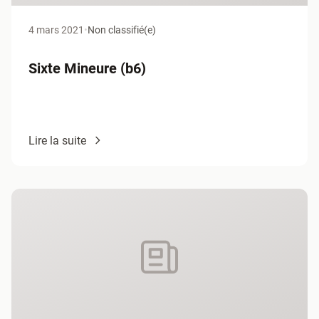
4 mars 2021
•
Non classifié(e)
Sixte Mineure (b6)
Lire la suite