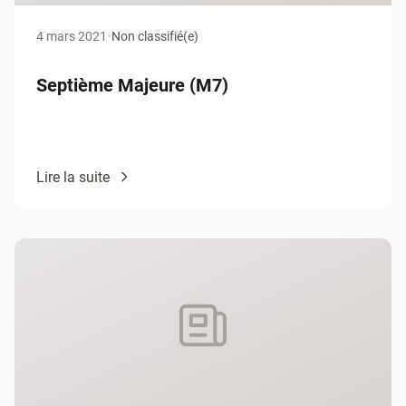
4 mars 2021
•
Non classifié(e)
Septième Majeure (M7)
Lire la suite