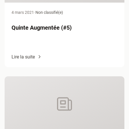
4 mars 2021
•
Non classifié(e)
Quinte Augmentée (#5)
Lire la suite