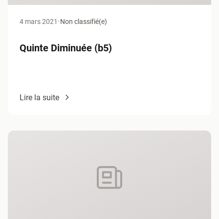
4 mars 2021
•
Non classifié(e)
Quinte Diminuée (b5)
Lire la suite