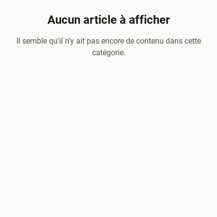
Aucun article à afficher
Il semble qu'il n'y ait pas encore de contenu dans cette
catégorie.