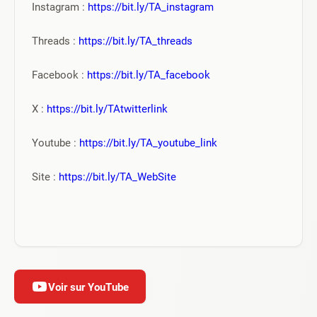
Instagram : 
https://bit.ly/TA_instagram
Threads : 
https://bit.ly/TA_threads
Facebook : 
https://bit.ly/TA_facebook
X : 
https://bit.ly/TAtwitterlink
Youtube : 
https://bit.ly/TA_youtube_link
Site : 
https://bit.ly/TA_WebSite
Voir sur YouTube