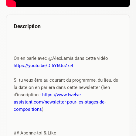
Description
On en parle avec @AlexLamia dans cette vidéo 
https://youtu.be/DI5Y6UcZxi4
Si tu veux être au courant du programme, du lieu, de 
la date on en parlera dans cette newsletter (lien 
d’inscription : 
https://www.twelve-
assistant.com/newsletter-pour-les-stages-de-
compositions
)
## Abonne-toi & Like 