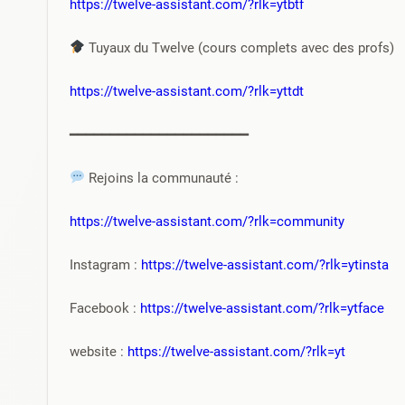
https://twelve-assistant.com/?rlk=ytbtf
 Tuyaux du Twelve (cours complets avec des profs)
https://twelve-assistant.com/?rlk=yttdt
━━━━━━━━━━━━━━━━━━━━━━
 Rejoins la communauté :
https://twelve-assistant.com/?rlk=community
Instagram : 
https://twelve-assistant.com/?rlk=ytinsta
Facebook : 
https://twelve-assistant.com/?rlk=ytface
website : 
https://twelve-assistant.com/?rlk=yt