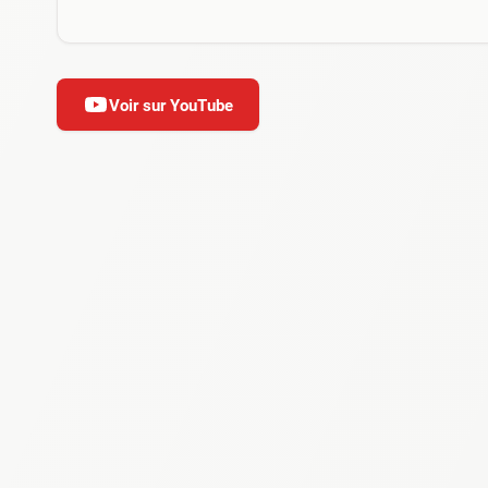
Voir sur YouTube