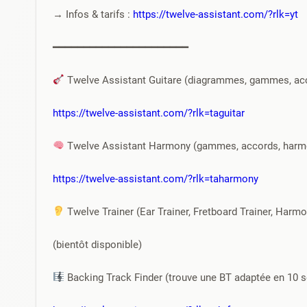
→ Infos & tarifs : 
https://twelve-assistant.com/?rlk=yt
━━━━━━━━━━━━━━━━━━━━━━
 Twelve Assistant Guitare (diagrammes, gammes, ac
https://twelve-assistant.com/?rlk=taguitar
 Twelve Assistant Harmony (gammes, accords, harm
https://twelve-assistant.com/?rlk=taharmony
 Twelve Trainer (Ear Trainer, Fretboard Trainer, Harmo
(bientôt disponible)
 Backing Track Finder (trouve une BT adaptée en 10 