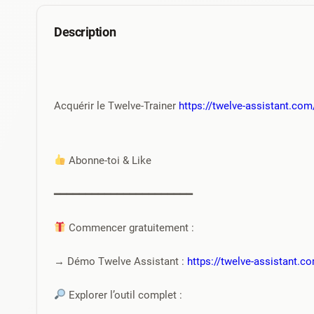
Description
Acquérir le Twelve-Trainer 
https://twelve-assistant.com/
 Abonne-toi & Like
━━━━━━━━━━━━━━━━━━━━━━
 Commencer gratuitement :
→ Démo Twelve Assistant : 
https://twelve-assistant.c
 Explorer l’outil complet :