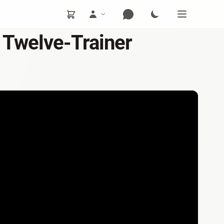
u Twelve-Trainer