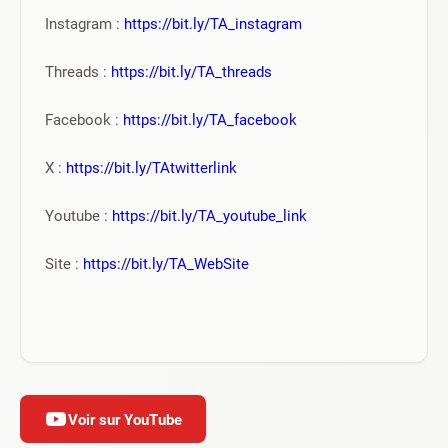
Instagram : 
https://bit.ly/TA_instagram
Threads : 
https://bit.ly/TA_threads
Facebook : 
https://bit.ly/TA_facebook
X : 
https://bit.ly/TAtwitterlink
Youtube : 
https://bit.ly/TA_youtube_link
Site : 
https://bit.ly/TA_WebSite
Voir sur YouTube