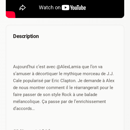
Description
Aujourd’hui c’est avec @AlexLamia que l’on va 
s’amuser à décortiquer le mythique morceau de J.J. 
Cale popularisé par Eric Clapton. Je demande à Alex 
de nous montrer comment il le réarrangerait pour le 
faire passer de son style Rock à une balade 
mélancolique. Ça passe par de l’enrichissement 
d’accords…