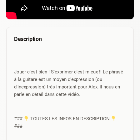
Description
Jouer c’est bien ! S’exprimer c’est mieux !! Le phrasé 
à la guitare est un moyen d’expression (ou 
d’inexpression) très important pour Alex, il nous en 
parle en détail dans cette vidéo.
### 
 TOUTES LES INFOS EN DESCRIPTION 
###