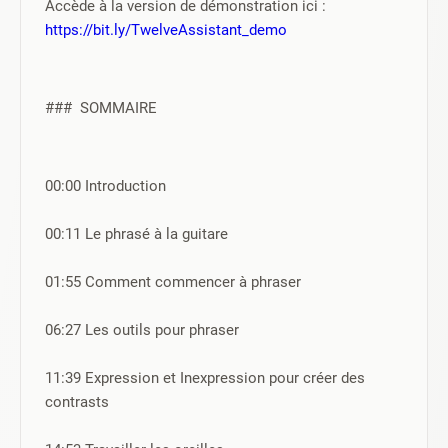
Accède à la version de démonstration ici : 
https://bit.ly/TwelveAssistant_demo
###  SOMMAIRE
00:00 Introduction
00:11 Le phrasé à la guitare
01:55 Comment commencer à phraser
06:27 Les outils pour phraser
11:39 Expression et Inexpression pour créer des 
contrasts