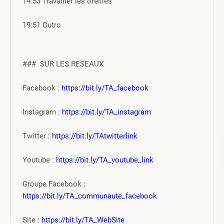
14:53 Travailler les oreilles
19:51 Outro
###  SUR LES RESEAUX
Facebook : 
https://bit.ly/TA_facebook
Instagram : 
https://bit.ly/TA_instagram
Twitter : 
https://bit.ly/TAtwitterlink
Youtube : 
https://bit.ly/TA_youtube_link
Groupe Facebook : 
https://bit.ly/TA_communaute_facebook
Site : 
https://bit.ly/TA_WebSite