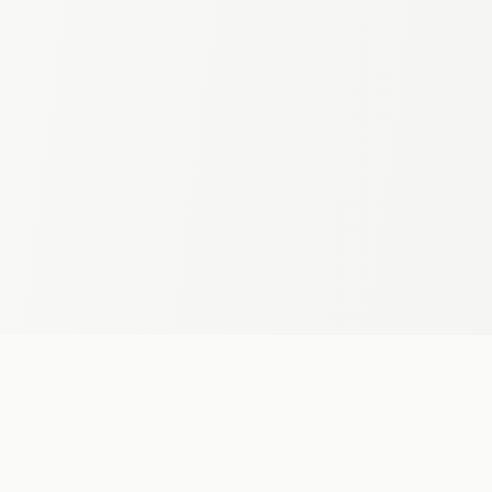
Editeur de logiciel de musique