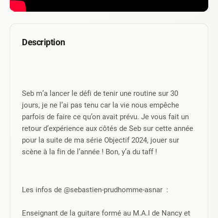
Description
Seb m’a lancer le défi de tenir une routine sur 30 
jours, je ne l’ai pas tenu car la vie nous empêche 
parfois de faire ce qu’on avait prévu. Je vous fait un 
retour d’expérience aux côtés de Seb sur cette année 
pour la suite de ma série Objectif 2024, jouer sur 
scène à la fin de l’année ! Bon, y’a du taff !
Les infos de @sebastien-prudhomme-asnar  :
Enseignant de la guitare formé au M.A.I de Nancy et 