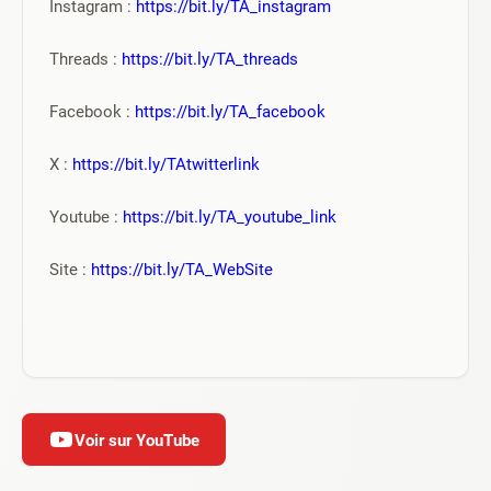
Instagram : 
https://bit.ly/TA_instagram
Threads : 
https://bit.ly/TA_threads
Facebook : 
https://bit.ly/TA_facebook
X : 
https://bit.ly/TAtwitterlink
Youtube : 
https://bit.ly/TA_youtube_link
Site : 
https://bit.ly/TA_WebSite
Voir sur YouTube