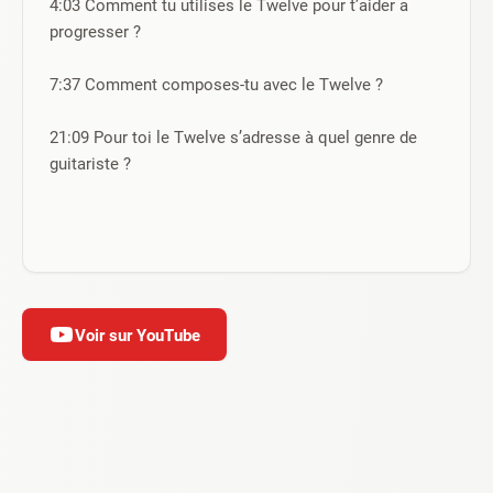
4:03 Comment tu utilises le Twelve pour t’aider a 
progresser ?
7:37 Comment composes-tu avec le Twelve ?
21:09 Pour toi le Twelve s’adresse à quel genre de 
guitariste ?
Voir sur YouTube