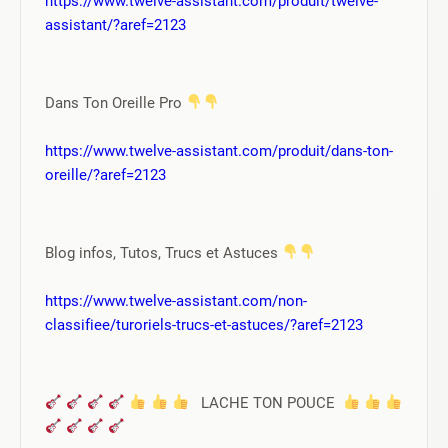
assistant/?aref=2123
Dans Ton Oreille Pro 
https://www.twelve-assistant.com/produit/dans-ton-
oreille/?aref=2123
Blog infos, Tutos, Trucs et Astuces 
https://www.twelve-assistant.com/non-
classifiee/turoriels-trucs-et-astuces/?aref=2123
   LACHE TON POUCE  