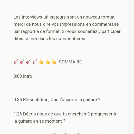
Les interviews utilisateurs sont un nouveau format, 
merci de nous dire vos impressions en commentaire 
par rapport à ce format. Si vous souhaitez y participer 
dites le moi dans les commentaires
  SOMMAIRE
0:00 Intro
0:36 Présentation, Que t’apporte la guitare ?
1:26 Décris-nous ce que tu cherches à progresser à 
la guitare en se moment ?