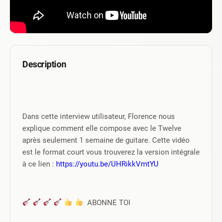
Description
Dans cette interview utilisateur, Florence nous 
explique comment elle compose avec le Twelve 
après seulement 1 semaine de guitare. Cette vidéo 
est le format court vous trouverez la version intégrale 
à ce lien : 
https://youtu.be/UHRikkVmtYU
  ABONNE TOI