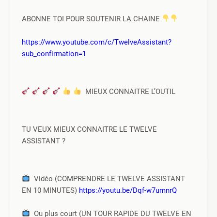
ABONNE TOI POUR SOUTENIR LA CHAINE 
https://www.youtube.com/c/TwelveAssistant?
sub_confirmation=1
  MIEUX CONNAITRE L’OUTIL 
TU VEUX MIEUX CONNAITRE LE TWELVE 
ASSISTANT ?
  Vidéo (COMPRENDRE LE TWELVE ASSISTANT 
EN 10 MINUTES) 
https://youtu.be/Dqf-w7umnrQ
  Ou plus court (UN TOUR RAPIDE DU TWELVE EN 