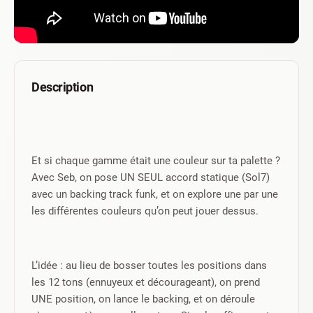
Description
Et si chaque gamme était une couleur sur ta palette ? 
Avec Seb, on pose UN SEUL accord statique (Sol7) 
avec un backing track funk, et on explore une par une 
les différentes couleurs qu’on peut jouer dessus.
L’idée : au lieu de bosser toutes les positions dans 
les 12 tons (ennuyeux et décourageant), on prend 
UNE position, on lance le backing, et on déroule 