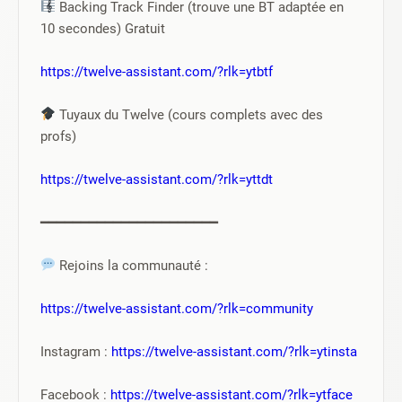
 Backing Track Finder (trouve une BT adaptée en 
10 secondes) Gratuit
https://twelve-assistant.com/?rlk=ytbtf
 Tuyaux du Twelve (cours complets avec des 
profs)
https://twelve-assistant.com/?rlk=yttdt
━━━━━━━━━━━━━━━━━━━━━━
 Rejoins la communauté :
https://twelve-assistant.com/?rlk=community
Instagram : 
https://twelve-assistant.com/?rlk=ytinsta
Facebook : 
https://twelve-assistant.com/?rlk=ytface