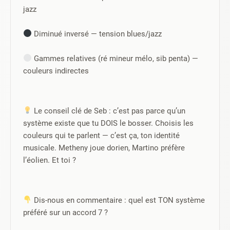
jazz
 Diminué inversé — tension blues/jazz
 Gammes relatives (ré mineur mélo, sib penta) — 
couleurs indirectes
 Le conseil clé de Seb : c’est pas parce qu’un 
système existe que tu DOIS le bosser. Choisis les 
couleurs qui te parlent — c’est ça, ton identité 
musicale. Metheny joue dorien, Martino préfère 
l’éolien. Et toi ?
 Dis-nous en commentaire : quel est TON système 
préféré sur un accord 7 ?