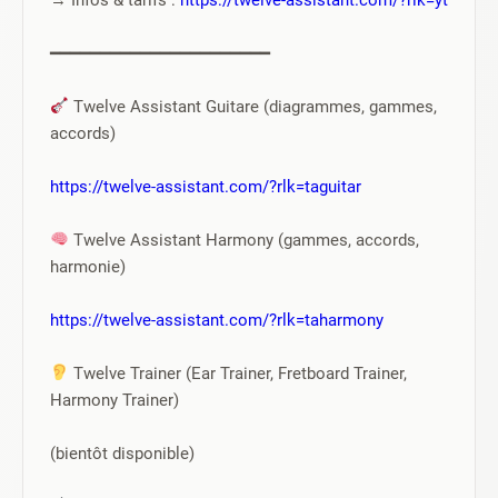
━━━━━━━━━━━━━━━━━━━━━━
 Twelve Assistant Guitare (diagrammes, gammes, 
accords)
https://twelve-assistant.com/?rlk=taguitar
 Twelve Assistant Harmony (gammes, accords, 
harmonie)
https://twelve-assistant.com/?rlk=taharmony
 Twelve Trainer (Ear Trainer, Fretboard Trainer, 
Harmony Trainer)
(bientôt disponible)