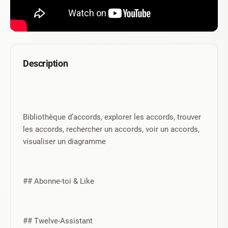
Description
Bibliothèque d’accords, explorer les accords, trouver 
les accords, rechercher un accords, voir un accords, 
visualiser un diagramme
## Abonne-toi & Like 
## Twelve-Assistant