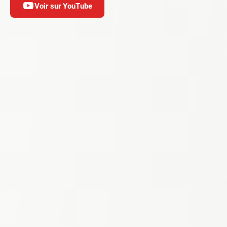
Voir sur YouTube