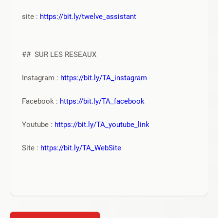
site : 
https://bit.ly/twelve_assistant
##  SUR LES RESEAUX
Instagram : 
https://bit.ly/TA_instagram
Facebook : 
https://bit.ly/TA_facebook
Youtube : 
https://bit.ly/TA_youtube_link
Site : 
https://bit.ly/TA_WebSite