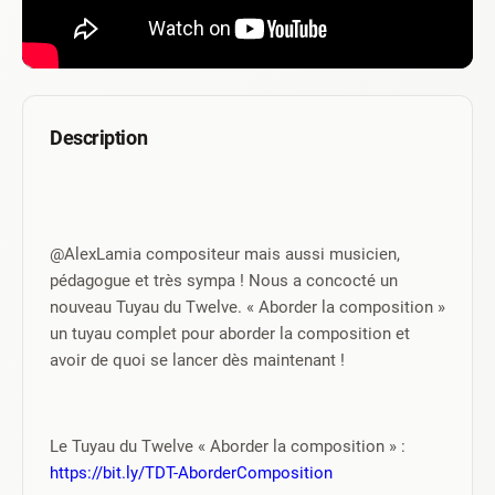
Description
@AlexLamia compositeur mais aussi musicien, 
pédagogue et très sympa ! Nous a concocté un 
nouveau Tuyau du Twelve. « Aborder la composition » 
un tuyau complet pour aborder la composition et 
avoir de quoi se lancer dès maintenant !
Le Tuyau du Twelve « Aborder la composition » : 
https://bit.ly/TDT-AborderComposition