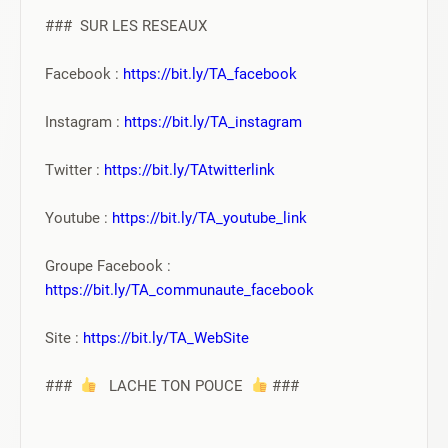
###  SUR LES RESEAUX
Facebook : 
https://bit.ly/TA_facebook
Instagram : 
https://bit.ly/TA_instagram
Twitter : 
https://bit.ly/TAtwitterlink
Youtube : 
https://bit.ly/TA_youtube_link
Groupe Facebook : 
https://bit.ly/TA_communaute_facebook
Site : 
https://bit.ly/TA_WebSite
###  
   LACHE TON POUCE  
 ###