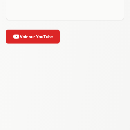
Voir sur YouTube