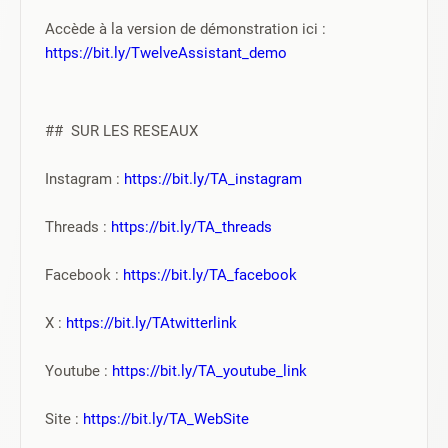
Accède à la version de démonstration ici : 
https://bit.ly/TwelveAssistant_demo
##  SUR LES RESEAUX
Instagram : 
https://bit.ly/TA_instagram
Threads : 
https://bit.ly/TA_threads
Facebook : 
https://bit.ly/TA_facebook
X : 
https://bit.ly/TAtwitterlink
Youtube : 
https://bit.ly/TA_youtube_link
Site : 
https://bit.ly/TA_WebSite